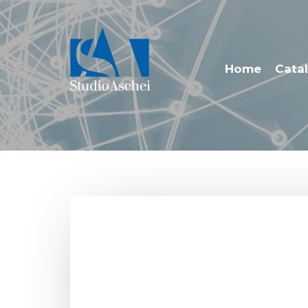
Home
Catal