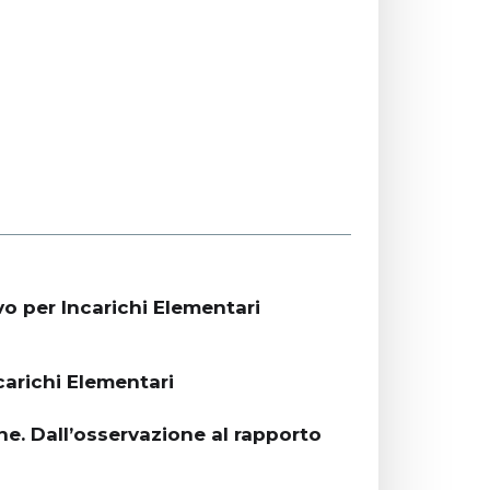
vo per Incarichi Elementari
carichi Elementari
ne. Dall’osservazione al rapporto