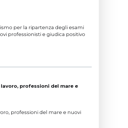
ismo per la ripartenza degli esami
vi professionisti e giudica positivo
, lavoro, professioni del mare e
avoro, professioni del mare e nuovi