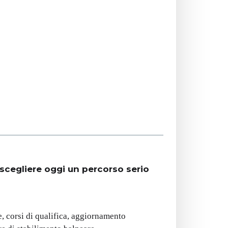
 scegliere oggi un percorso serio
, corsi di qualifica, aggiornamento