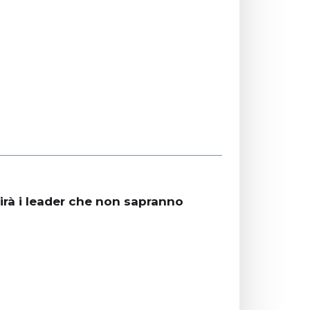
tuirà i leader che non sapranno