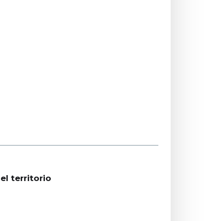
l territorio