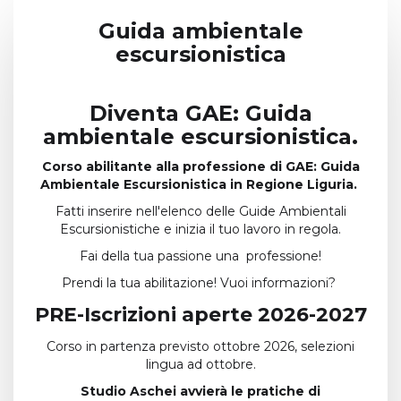
Guida ambientale
escursionistica
Diventa GAE: Guida
ambientale escursionistica.
Corso abilitante alla professione di GAE: Guida
Ambientale Escursionistica in Regione Liguria.
Fatti inserire nell'elenco delle Guide Ambientali
Escursionistiche e inizia il tuo lavoro in regola.
Fai della tua passione una professione!
Prendi la tua abilitazione! Vuoi informazioni?
PRE-Iscrizioni aperte 2026-2027
Corso in partenza previsto ottobre 2026, selezioni
lingua ad ottobre.
Studio Aschei avvierà le pratiche di