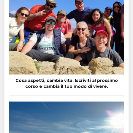
Cosa aspetti, cambia vita. Iscriviti al prossimo
corso e cambia il tuo modo di vivere.