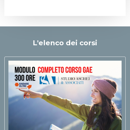
L'elenco dei corsi