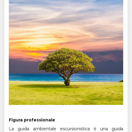
Figura professionale
La guida ambientale escursionistica è una guida