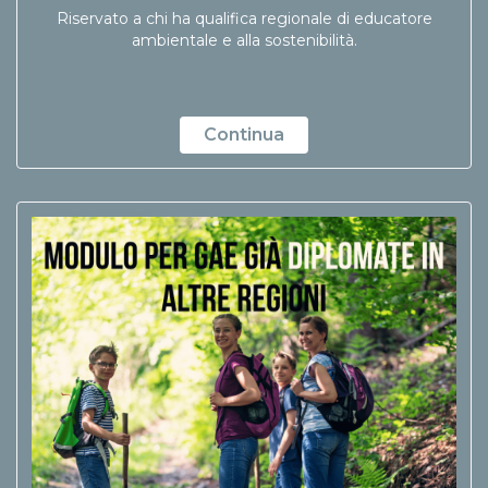
Riservato a chi ha qualifica regionale di educatore
ambientale e alla sostenibilità.
Continua