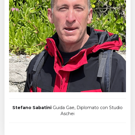
Stefano Sabatini
Guida Gae, Diplomato con Studio
Aschei