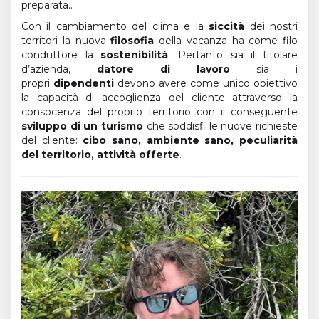
preparata..
Con il cambiamento del clima e la
siccità
dei nostri
territori la nuova
filosofia
della vacanza ha come filo
conduttore la
sostenibilità
. Pertanto sia il titolare
d’azienda,
datore di lavoro
sia i
propri
dipendenti
devono avere come unico obiettivo
la capacità di accoglienza del cliente attraverso la
consocenza del proprio territorio con il conseguente
sviluppo di un turismo
che soddisfi le nuove richieste
del cliente:
cibo sano, ambiente sano, peculiarità
del territorio, attività offerte
.