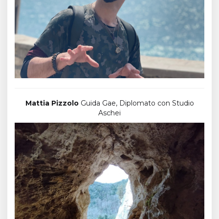
Mattia Pizzolo
Guida Gae, Diplomato con Studio
Aschei