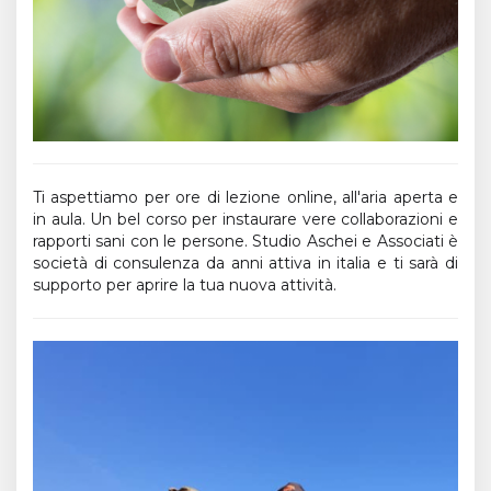
Ti aspettiamo per ore di lezione online, all'aria aperta e
in aula. Un bel corso per instaurare vere collaborazioni e
rapporti sani con le persone. Studio Aschei e Associati è
società di consulenza da anni attiva in italia e ti sarà di
supporto per aprire la tua nuova attività.