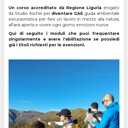
Un corso accreditato da Regione Liguria
erogato
da Studio Aschei per
diventare GAE
guida ambientale
escursionistica per fare un lavoro in mezzo alla natura,
all'aria aperta e vivere ogni giorno emozioni nuove.
Qui di seguito i moduli che puoi frequentare
singolarmente e avere l'abilitazione se possiedi
già i titoli richiesti per le esenzioni.