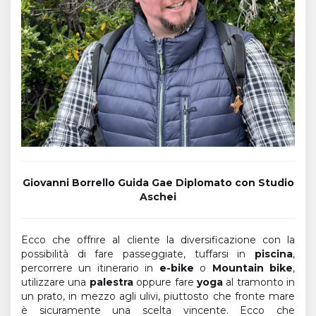
Giovanni Borrello Guida Gae Diplomato con Studio
Aschei
Ecco che offrire al cliente la diversificazione con la
possibilità di fare passeggiate, tuffarsi in
piscina
,
percorrere un itinerario in
e-bike
o
Mountain bike
,
utilizzare una
palestra
oppure fare
yoga
al tramonto in
un prato, in mezzo agli ulivi, piuttosto che fronte mare
è sicuramente una scelta vincente. Ecco che