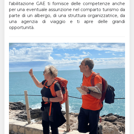
l'abilitazione GAE ti fornisce delle competenze anche
per una eventuale assunzione nel comparto turismo da
parte di un albergo, di una struttura organizzatrice, da
una agenzia di viaggio e ti apre delle grandi
opportunità.