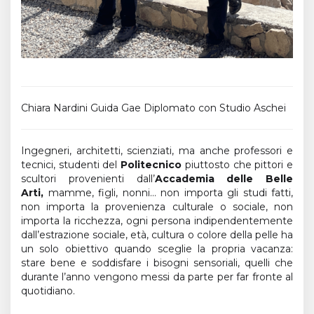
Chiara Nardini Guida Gae Diplomato con Studio Aschei
Ingegneri, architetti, scienziati, ma anche professori e
tecnici, studenti del
Politecnico
piuttosto che pittori e
scultori provenienti dall’
Accademia delle Belle
Arti,
mamme, figli, nonni… non importa gli studi fatti,
non importa la provenienza culturale o sociale, non
importa la ricchezza, ogni persona indipendentemente
dall’estrazione sociale, età, cultura o colore della pelle ha
un solo obiettivo quando sceglie la propria vacanza:
stare bene e soddisfare i bisogni sensoriali, quelli che
durante l’anno vengono messi da parte per far fronte al
quotidiano.