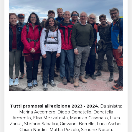
Tutti promossi all'edizione 2023 - 2024
. Da sinistra:
Marina Accornero, Diego Donatello, Donatella
Armento, Elisa Mezzatesta, Maurizio Casonato, Luca
Zanut, Stefano Sabatini, Giovanni Borrello, Luca Aschei,
Chiara Nardini, Mattia Pizzolo, Simone Noceti.