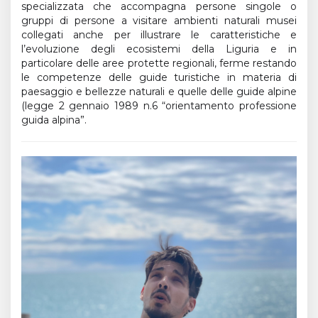
specializzata che accompagna persone singole o
gruppi di persone a visitare ambienti naturali musei
collegati anche per illustrare le caratteristiche e
l’evoluzione degli ecosistemi della Liguria e in
particolare delle aree protette regionali, ferme restando
le competenze delle guide turistiche in materia di
paesaggio e bellezze naturali e quelle delle guide alpine
(legge 2 gennaio 1989 n.6 “orientamento professione
guida alpina”.