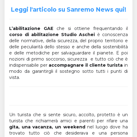
Leggi l'articolo su Sanremo News qui!
L’abilitazione GAE
che si ottiene frequentando il
corso di abilitazione Studio Aschei
è conoscenza
delle normative, della sicurezza, del proprio territorio e
delle peculiarità dello stesso e anche della sostenibilità
e delle metodiche per salvaguardare il pianete. E poi
nozioni di primo soccorso, sicurezza e tutto ciò che è
indispensabile per
accompagnare il cliente turista
in
modo da garantirgli il sostegno sotto tutti i punti di
vista.
Un turista che si sente sicuro, accolto, protetto è un
turista che richiamerà amici e parenti per rifare una
gita, una vacanza, un weekend
nel luogo dove ha
trovato tutto ciò che desiderava e una persona