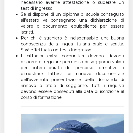
necessario averne attestazione o superare un
test di ingresso.
Se si dispone di un diploma di scuola conseguito
all’estero va consegnato una dichiarazione di
valore o documento equipollente per essere
iscritti.
Per chi è straniero è indispensabile una buona
conoscenza della lingua italiana orale e scritta.
Sarà effettuato un test di ingresso.
I cittadini extra comunitari devono devono
disporre di regolare permesso di soggiorno valido
per l’intera durata del percorso formativo o
dimostrare lìattesa di rinnovo documentale
dell’avvenuta presentazione della domanda di
rinnovo o titolo di soggiorno. Tutti i requisiti
devono essere posseduti alla data di iscrizione al
corso di formazione.