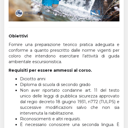
Obiettivi
Fornire una preparazione teorico pratica adeguata e
conforme a quanto prescritto dalle norme vigenti per
coloro che intendono esercitare l’attività di guida
ambientale escursionistica.
Requisiti per essere ammessi al corso.
Diciotto anni
Diploma di scuola di secondo grado
Non aver riportato condanne art. 11 del testo
unico delle leggi di pubblica sicurezza approvato
dal regio decreto 18 giugno 1931, n772 (TULPS) e
successive modificazioni salvo che non sia
intervenuta la riabilitazione.
Riconoscimenti e altri requisiti.
È necessario conoscere una seconda lingua. È