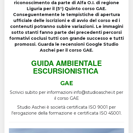
riconoscimento da parte di Alfa O.I. di regione
Liguria per il (5°) Quinto corso GAE.
Conseguentemente le tempistiche di apertura
ufficiale delle iscrizioni e di avvio del corso ed i
contenuti potranno subire variazioni. Le immagini
sotto stanti fanno parte dei precedenti percorsi
formativi coclusi tutti con grande successo e tutti
promossi. Guarda le recensioni Google Studio
Aschei per il corso GAE.
GUIDA AMBIENTALE
ESCURSIONISTICA
GAE
Scrivici subito per informazioni
info@studioaschei.it
per
il corso GAE
Studio Aschei è società certificata ISO 9001 per
l'erogazione della formazione e certificata ISO 45001.