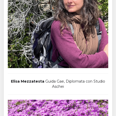
Elisa Mezzatesta
Guida Gae, Diplomata con Studio
Aschei