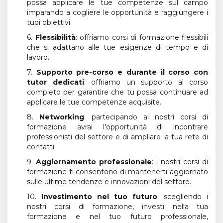
possa applicare le tue competenze sul campo
imparando a cogliere le opportunità e raggiungere i
tuoi obiettivi.
6.
Flessibilità
: offriamo corsi di formazione flessibili
che si adattano alle tue esigenze di tempo e di
lavoro.
7.
Supporto pre-corso e durante il corso con
tutor dedicati
: offriamo un supporto al corso
completo per garantire che tu possa continuare ad
applicare le tue competenze acquisite.
8.
Networking
: partecipando ai nostri corsi di
formazione avrai l'opportunità di incontrare
professionisti del settore e di ampliare la tua rete di
contatti.
9.
Aggiornamento professionale
: i nostri corsi di
formazione ti consentono di mantenerti aggiornato
sulle ultime tendenze e innovazioni del settore.
10.
Investimento nel tuo futuro
: scegliendo i
nostri corsi di formazione, investi nella tua
formazione e nel tuo futuro professionale,