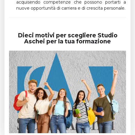
acquisendo competenze che possono portarti a
nuove opportunità di carriera e di crescita personale.
Dieci motivi per scegliere Studio
Aschei per la tua formazione