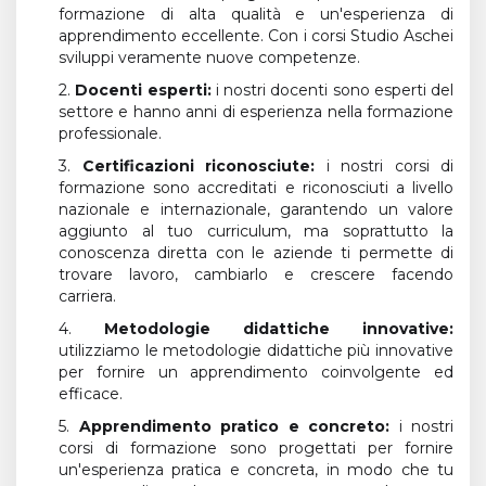
formazione di alta qualità e un'esperienza di
apprendimento eccellente. Con i corsi Studio Aschei
sviluppi veramente nuove competenze.
2.
Docenti esperti:
i nostri docenti sono esperti del
settore e hanno anni di esperienza nella formazione
professionale.
3.
Certificazioni riconosciute:
i nostri corsi di
formazione sono accreditati e riconosciuti a livello
nazionale e internazionale, garantendo un valore
aggiunto al tuo curriculum, ma soprattutto la
conoscenza diretta con le aziende ti permette di
trovare lavoro, cambiarlo e crescere facendo
carriera.
4.
Metodologie didattiche innovative:
utilizziamo le metodologie didattiche più innovative
per fornire un apprendimento coinvolgente ed
efficace.
5.
Apprendimento pratico e concreto:
i nostri
corsi di formazione sono progettati per fornire
un'esperienza pratica e concreta, in modo che tu