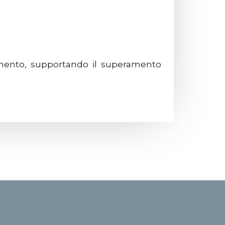
iamento, supportando il superamento