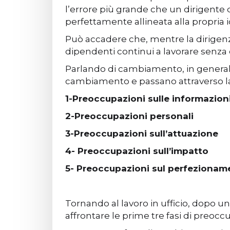
l’errore più grande che un dirigente 
perfettamente allineata alla propria
Può accadere che, mentre la dirigenza 
dipendenti continui a lavorare senza
Parlando di cambiamento, in general
cambiamento e passano attraverso la
1-Preoccupazioni sulle informazion
2-Preoccupazioni personali
3-Preoccupazioni sull’attuazione
4- Preoccupazioni sull’impatto
5- Preoccupazioni sul perfezionam
Tornando al lavoro in ufficio, dopo u
affrontare le prime tre fasi di preoc