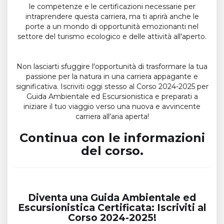
le competenze e le certificazioni necessarie per
intraprendere questa carriera, ma ti aprirà anche le
porte a un mondo di opportunità emozionanti nel
settore del turismo ecologico e delle attività all'aperto.
Non lasciarti sfuggire l'opportunità di trasformare la tua
passione per la natura in una carriera appagante e
significativa. Iscriviti oggi stesso al Corso 2024-2025 per
Guida Ambientale ed Escursionistica e preparati a
iniziare il tuo viaggio verso una nuova e avvincente
carriera all'aria aperta!
Continua con le informazioni
del corso.
Diventa una Guida Ambientale ed
Escursionistica Certificata: Iscriviti al
Corso 2024-2025!