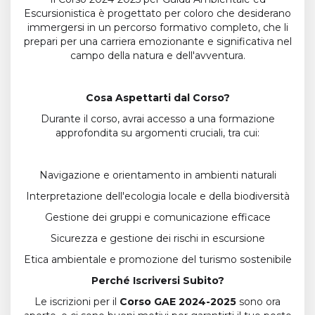
Escursionistica è progettato per coloro che desiderano
immergersi in un percorso formativo completo, che li
prepari per una carriera emozionante e significativa nel
campo della natura e dell'avventura.
Cosa Aspettarti dal Corso?
Durante il corso, avrai accesso a una formazione
approfondita su argomenti cruciali, tra cui:
Navigazione e orientamento in ambienti naturali
Interpretazione dell'ecologia locale e della biodiversità
Gestione dei gruppi e comunicazione efficace
Sicurezza e gestione dei rischi in escursione
Etica ambientale e promozione del turismo sostenibile
Perché Iscriversi Subito?
Le iscrizioni per il
Corso GAE 2024-2025
sono ora