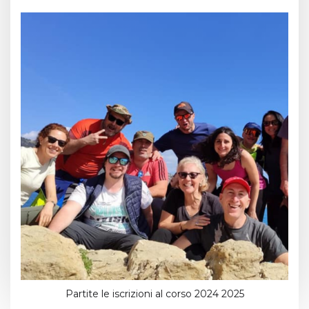
Partite le iscrizioni al corso 2024 2025