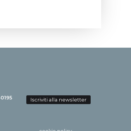
40195
Iscriviti alla newsletter