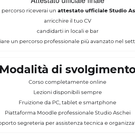
 percorso riceverai un
attestato ufficiale Studio A
arricchire il tuo CV
candidarti in locali e bar
ziare un percorso professionale più avanzato nel set
Modalità di svolgiment
Corso completamente online
Lezioni disponibili sempre
Fruizione da PC, tablet e smartphone
Piattaforma Moodle professionale Studio Aschei
porto segreteria per assistenza tecnica e organizza