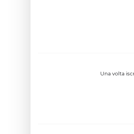
Una volta isc