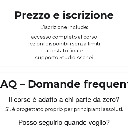
Prezzo e iscrizione
L’iscrizione include:
accesso completo al corso
lezioni disponibili senza limiti
attestato finale
supporto Studio Aschei
AQ – Domande frequen
Il corso è adatto a chi parte da zero?
Sì, è progettato proprio per principianti assoluti.
Posso seguirlo quando voglio?