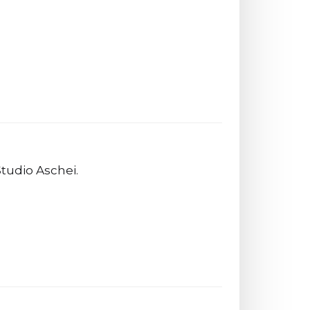
Studio Aschei.